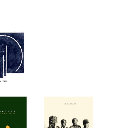
OUTIM